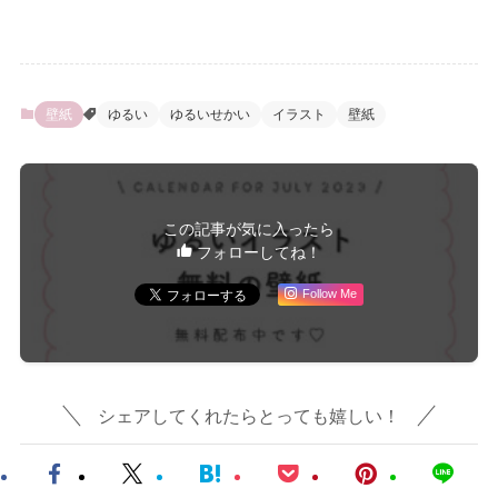
壁紙
ゆるい
ゆるいせかい
イラスト
壁紙
この記事が気に入ったら
フォローしてね！
Follow Me
シェアしてくれたらとっても嬉しい！