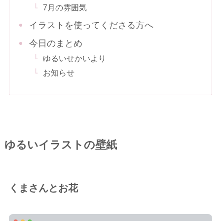
7月の雰囲気
イラストを使ってくださる方へ
今日のまとめ
ゆるいせかいより
お知らせ
ゆるいイラストの壁紙
くまさんとお花