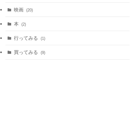
映画
(20)
本
(2)
行ってみる
(1)
買ってみる
(9)