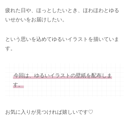
疲れた日や、ほっとしたいとき、ほわほわとゆる
いせかいをお届けしたい。
という思いを込めてゆるいイラストを描いていま
す。
今回は、ゆるいイラストの壁紙を配布しま
す。
お気に入りが見つければ嬉しいです♡