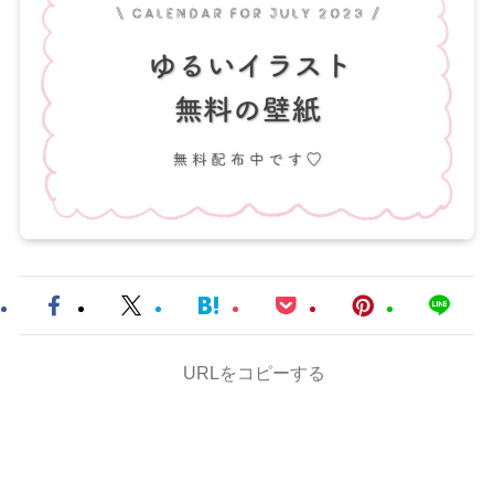
URLをコピーする