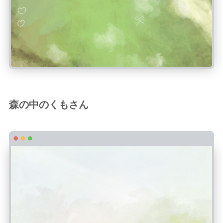
森の中のくもさん