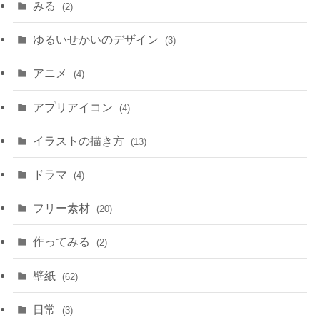
みる
(2)
ゆるいせかいのデザイン
(3)
アニメ
(4)
アプリアイコン
(4)
イラストの描き方
(13)
ドラマ
(4)
フリー素材
(20)
作ってみる
(2)
壁紙
(62)
日常
(3)