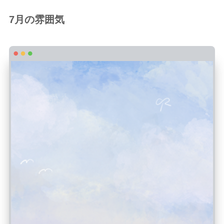
7月の雰囲気