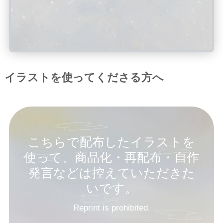
イラストを使ってくださる方へ
こちらで配布したイラストを
使って、商品化・再配布・自作
発言などは控えていただきた
いです。
Reprint is prohibited.