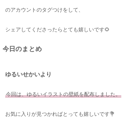
のアカウントのタグつけをして、
シェアしてくださったらとても嬉しいです🌻
今日のまとめ
ゆるいせかいより
今回は、ゆるいイラストの壁紙を配布しました。
お気に入りが見つかればとっても嬉しいです💐