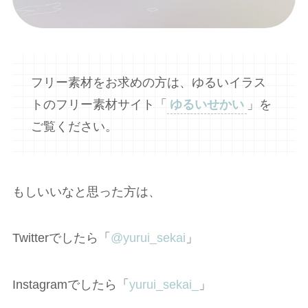
フリー素材をお求めの方は、ゆるいイラス
トのフリー素材サイト「
ゆるいせかい
」を
ご覧ください。
もしいいなと思った方は、
Twitterでしたら「
@yurui_sekai
」
Instagramでしたら「
yurui_sekai_
」