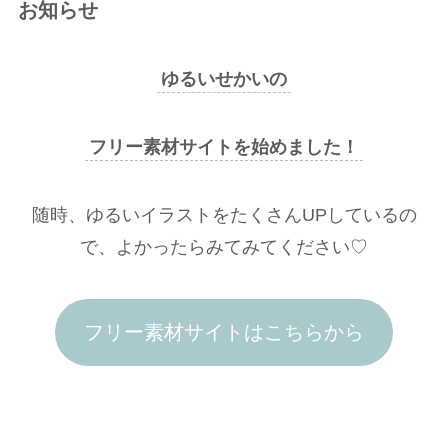
お知らせ
ゆるいせかいの
フリー素材サイトを始めました！
随時、ゆるいイラストをたくさんUPしているの
で、よかったらみてみてください♡
フリー素材サイトはこちらから