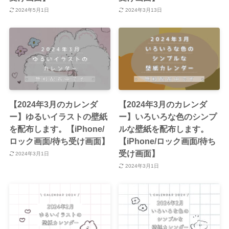
2024年5月1日
2024年3月13日
【2024年3月のカレンダ
【2024年3月のカレンダ
ー】ゆるいイラストの壁紙
ー】いろいろな色のシンプ
を配布します。【iPhone/
ルな壁紙を配布します。
ロック画面/待ち受け画面】
【iPhone/ロック画面/待ち
受け画面】
2024年3月1日
2024年3月1日