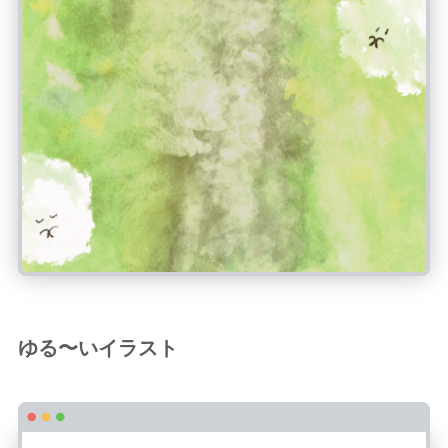
ゆる〜いイラスト