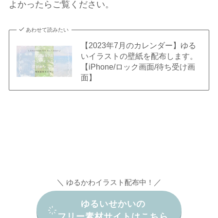
よかったらご覧ください。
あわせて読みたい
【2023年7月のカレンダー】ゆる
いイラストの壁紙を配布します。
【iPhone/ロック画面/待ち受け画
面】
＼
／
ゆるかわイラスト配布中！
ゆるいせかいの
フリー素材サイトはこちら