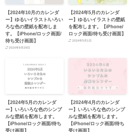
【2024年10月のカレンダ
【2024年5月のカレンダ
ー】ゆるいイラスト/いろい
ー】ゆるいイラストの壁紙
ろな色の壁紙を配布しま
を配布します。【iPhone/
す。【iPhone/ロック画面/
ロック画面/待ち受け画面】
待ち受け画面】
2024年5月1日
2024年9月29日
【2024年5月のカレンダ
【2024年4月のカレンダ
ー】いろいろな色のシンプ
ー】いろいろな色のシンプ
ルな壁紙を配布します。
ルな壁紙を配布します。
【iPhone/ロック画面/待ち
【iPhone/ロック画面/待ち
受け画面】
受け画面】