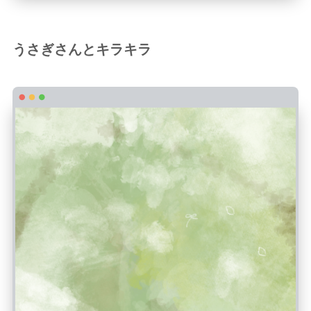
うさぎさんとキラキラ