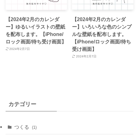
【2024年2月のカレンダ
【2024年2月のカレンダ
ー】ゆるいイラストの壁紙
ー】いろいろな色のシンプ
を配布します。【iPhone/
ルな壁紙を配布します。
ロック画面/待ち受け画面】
【iPhone/ロック画面/待ち
受け画面】
2024年2月7日
2024年2月7日
カテゴリー
つくる
(1)