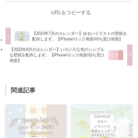
URLをコピーする
【2023年7月のカレンダー】ゆるいイラストの壁紙を
配布します。【iPhone/ロック画面/待ち受け画面】
【2023年8月のカレンダー】いろいろな色のシンプル
な壁紙を配布します。【iPhone/ロック画面/待ち受け
画面】
関連記事