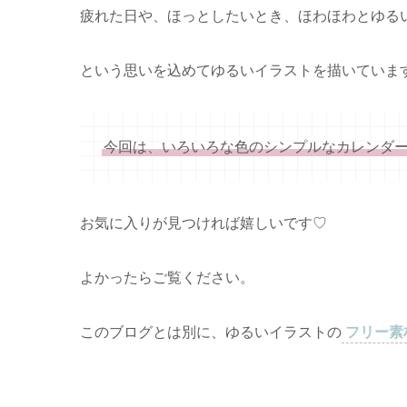
疲れた日や、ほっとしたいとき、ほわほわとゆる
という思いを込めてゆるいイラストを描いていま
今回は、いろいろな色のシンプルなカレンダ
お気に入りが見つければ嬉しいです♡
よかったらご覧ください。
このブログとは別に、ゆるいイラストの
フリー素