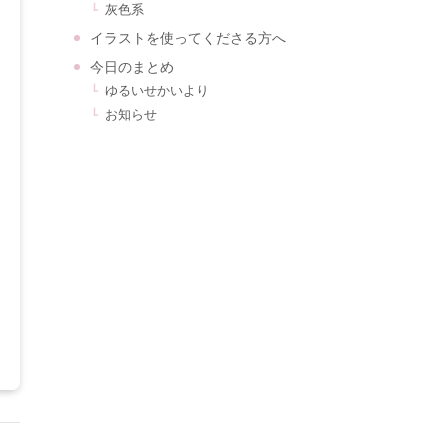
灰色系
イラストを使ってくださる方へ
今日のまとめ
ゆるいせかいより
お知らせ