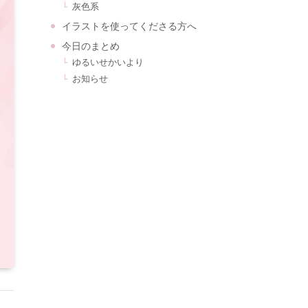
灰色系
イラストを使ってくださる方へ
今日のまとめ
ゆるいせかいより
お知らせ