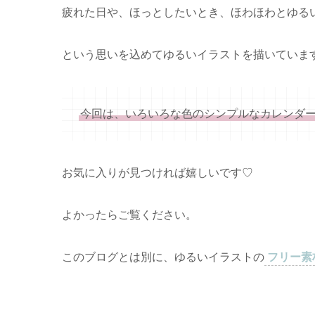
疲れた日や、ほっとしたいとき、ほわほわとゆる
という思いを込めてゆるいイラストを描いていま
今回は、いろいろな色のシンプルなカレンダ
お気に入りが見つければ嬉しいです♡
よかったらご覧ください。
このブログとは別に、ゆるいイラストの
フリー素