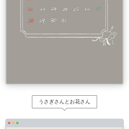
うさぎさんとお花さん