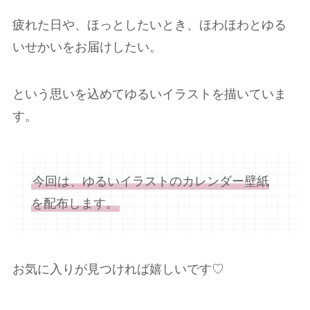
疲れた日や、ほっとしたいとき、ほわほわとゆる
いせかいをお届けしたい。
という思いを込めてゆるいイラストを描いていま
す。
今回は、ゆるいイラストのカレンダー壁紙
を配布します。
お気に入りが見つければ嬉しいです♡