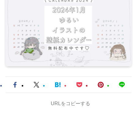
URLをコピーする