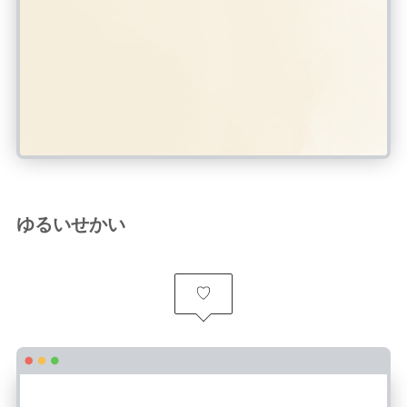
ゆるいせかい
♡