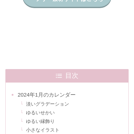
目次
2024年1月のカレンダー
淡いグラデーション
ゆるいせかい
ゆるい縁飾り
小さなイラスト