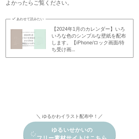
よかったらご覧ください。
あわせて読みたい
【2024年1月のカレンダー】いろ
いろな色のシンプルな壁紙を配布
します。【iPhone/ロック画面/待
ち受け画...
＼
／
ゆるかわイラスト配布中！
ゆるいせかいの
フリー素材サイトはこちら