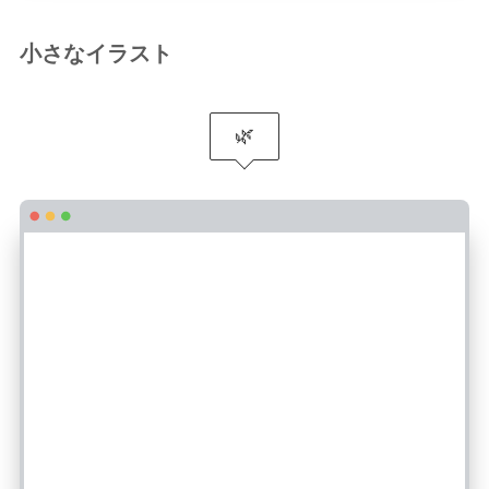
小さなイラスト
🌿