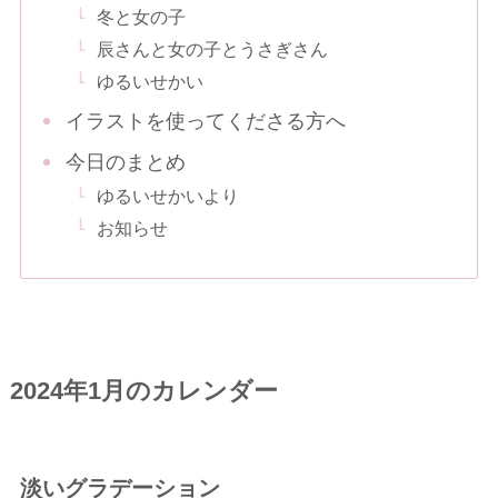
冬と女の子
辰さんと女の子とうさぎさん
ゆるいせかい
イラストを使ってくださる方へ
今日のまとめ
ゆるいせかいより
お知らせ
2024年1月のカレンダー
淡いグラデーション