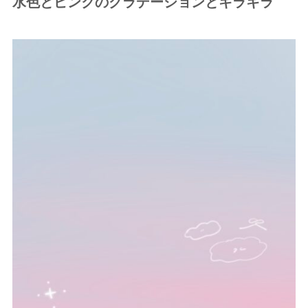
水色とピンクのグラデーションとキラキラ