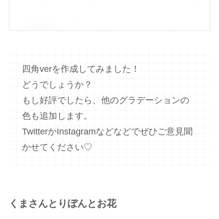
四角verを作成してみました！
どうでしょうか？
もし好評でしたら、他のグラデーションの
色も追加します。
TwitterかInstagramなどなどでぜひご意見聞
かせてください♡
くまさんとりぼんとお花