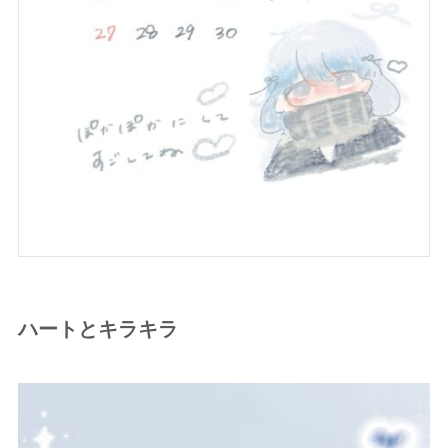
ハートとキラキラ