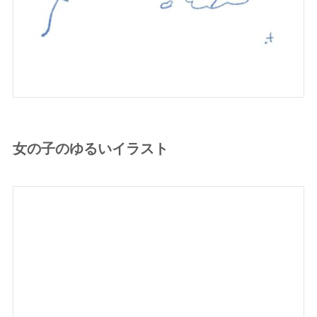
女の子のゆるいイラスト