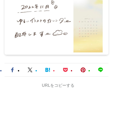
URLをコピーする