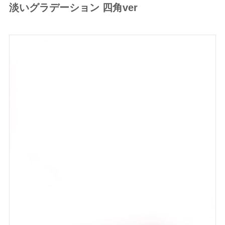
淡いグラデーション 四角ver