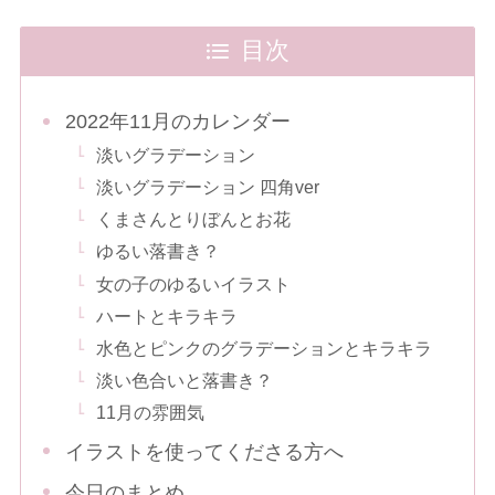
目次
2022年11月のカレンダー
淡いグラデーション
淡いグラデーション 四角ver
くまさんとりぼんとお花
ゆるい落書き？
女の子のゆるいイラスト
ハートとキラキラ
水色とピンクのグラデーションとキラキラ
淡い色合いと落書き？
11月の雰囲気
イラストを使ってくださる方へ
今日のまとめ