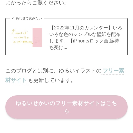
よかったらご覧ください。
あわせて読みたい
【2022年11月のカレンダー】いろ
いろな色のシンプルな壁紙を配布
します。【iPhone/ロック画面/待
ち受け...
このブログとは別に、ゆるいイラストの
フリー素
材サイト
も更新しています。
ゆるいせかいのフリー素材サイトはこち
ら