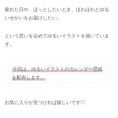
疲れた日や、ほっとしたいとき、ほわほわとゆる
いせかいをお届けしたい。
という思いを込めてゆるいイラストを描いていま
す。
今回は、ゆるいイラストのカレンダー壁紙
を配布します。
お気に入りが見つければ嬉しいです♡