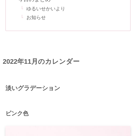
ゆるいせかいより
お知らせ
2022年11月のカレンダー
淡いグラデーション
ピンク色