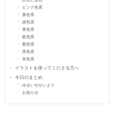
ピンク色系
黄色系
緑色系
青色系
藍色系
紫色系
茶色系
灰色系
イラストを使ってくださる方へ
今日のまとめ
ゆるいせかいより
お知らせ