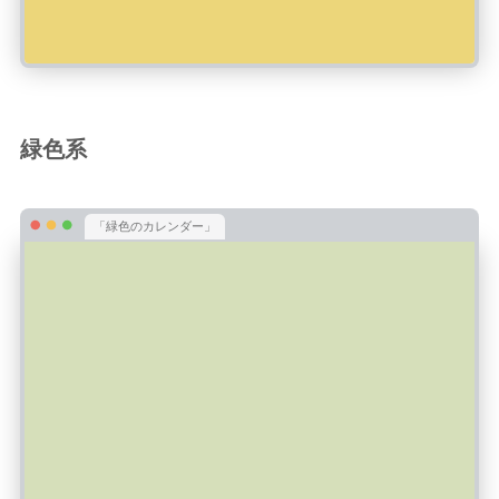
緑色系
「緑色のカレンダー」