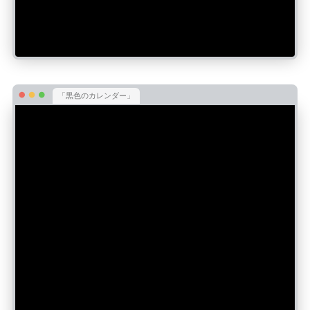
「黒色のカレンダー」