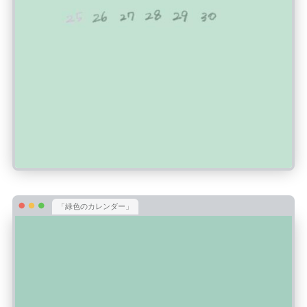
「緑色のカレンダー」