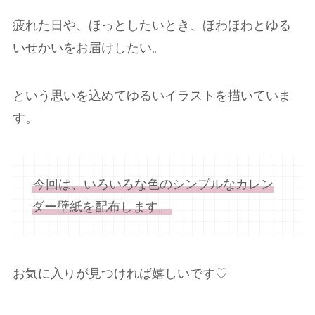
疲れた日や、ほっとしたいとき、ほわほわとゆる
いせかいをお届けしたい。
という思いを込めてゆるいイラストを描いていま
す。
今回は、いろいろな色のシンプルなカレン
ダー壁紙を配布します。
お気に入りが見つければ嬉しいです♡