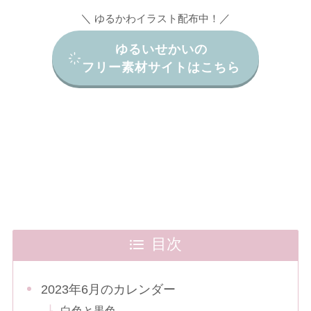
＼
／
ゆるかわイラスト配布中！
ゆるいせかいの
フリー素材サイトはこちら
目次
2023年6月のカレンダー
白色と黒色