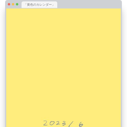
「黄色のカレンダー」