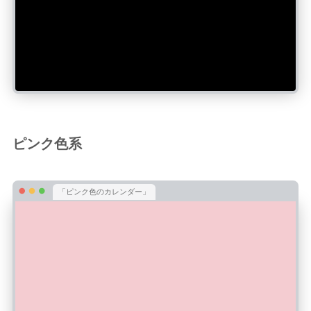
ピンク色系
「ピンク色のカレンダー」