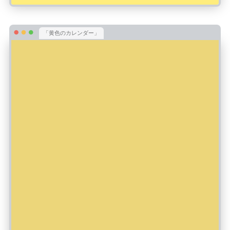
「黄色のカレンダー」