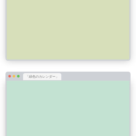
「緑色のカレンダー」