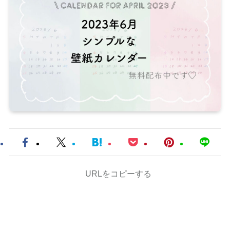
URLをコピーする