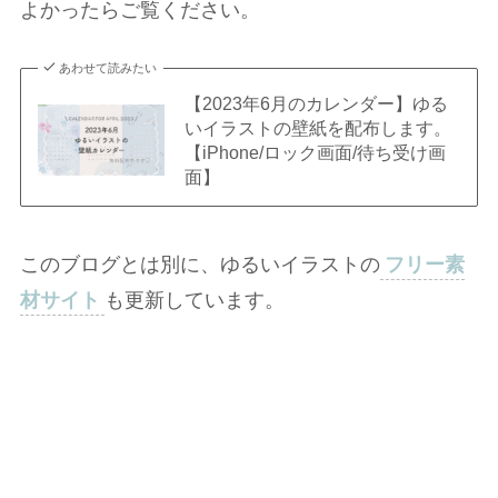
よかったらご覧ください。
あわせて読みたい
【2023年6月のカレンダー】ゆる
いイラストの壁紙を配布します。
【iPhone/ロック画面/待ち受け画
面】
このブログとは別に、ゆるいイラストの
フリー素
材サイト
も更新しています。