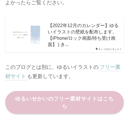
よかったらご覧ください。
【2022年12月のカレンダー】ゆる
いイラストの壁紙を配布します。
【iPhone/ロック画面/待ち受け画
面】 | き...
きょうはなにをしよう
このブログとは別に、ゆるいイラストの
フリー素
材サイト
も更新しています。
ゆるいせかいのフリー素材サイトはこち
ら