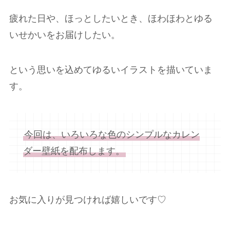
疲れた日や、ほっとしたいとき、ほわほわとゆる
いせかいをお届けしたい。
という思いを込めてゆるいイラストを描いていま
す。
今回は、いろいろな色のシンプルなカレン
ダー壁紙を配布します。
お気に入りが見つければ嬉しいです♡