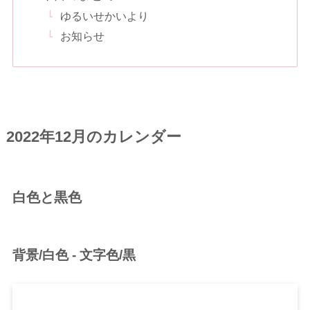
ゆるいせかいより
お知らせ
2022年12月のカレンダー
白色と黒色
背景/白色 - 文字色/黒