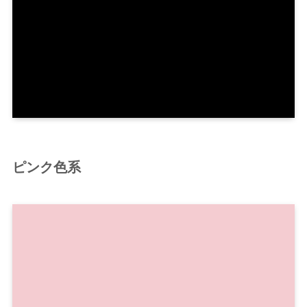
ピンク色系