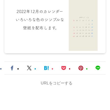
URLをコピーする