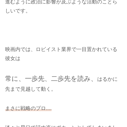
進むように政治に影響が及ぶような活動のことら
しいです。
映画内では、ロビイスト業界で一目置かれている
彼女は
常に、一歩先、二歩先を読み、
はるかに
先まで見越して動く。
まさに戦略のプロ....