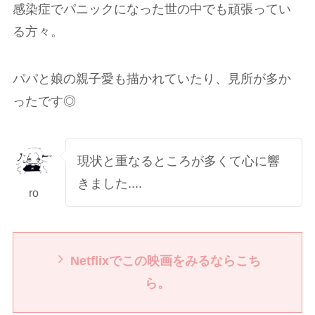
感染症でパニックになった世の中でも頑張ってい
る方々。
パパと娘の親子愛も描かれていたり、見所が多か
ったです◎
現状と重なるところが多くて心に響
きました....
ro
Netflixでこの映画をみるならこち
ら。