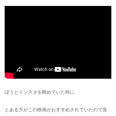
ぼうとインスタを眺めていた時に
とある方がこの映画がおすすめされていたので見