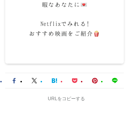
URLをコピーする