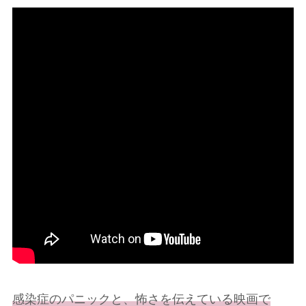
感染症のパニックと、怖さを伝えている映画で