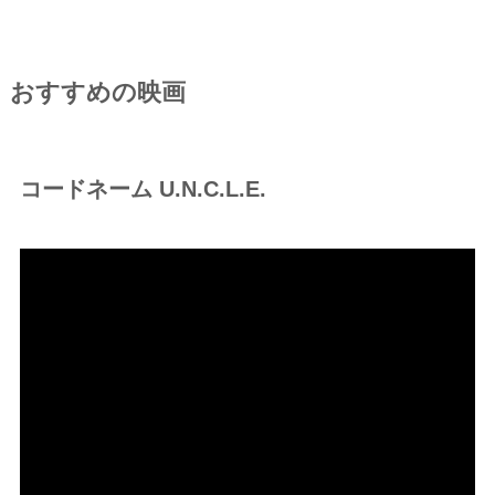
おすすめの映画
コードネーム U.N.C.L.E.