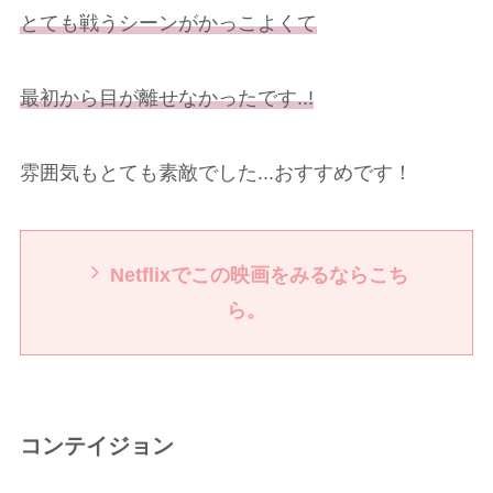
とても戦うシーンがかっこよくて
最初から目が離せなかったです..!
雰囲気もとても素敵でした...おすすめです！
Netflixでこの映画をみるならこち
ら。
コンテイジョン