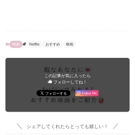
映画
Netflix
おすすめ
映画
この記事が気に入ったら
フォローしてね！
Follow Me
シェアしてくれたらとっても嬉しい！