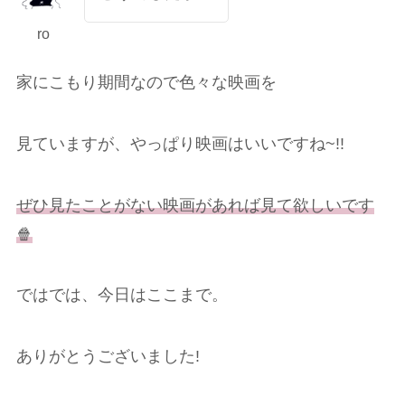
ro
家にこもり期間なので色々な映画を
見ていますが、やっぱり映画はいいですね~!!
ぜひ見たことがない映画があれば見て欲しいです
🍿
ではでは、今日はここまで。
ありがとうございました!