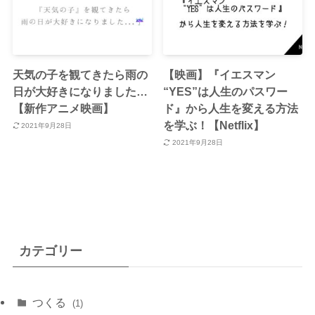
天気の子を観てきたら雨の
【映画】『イエスマン
日が大好きになりました…
“YES”は人生のパスワー
【新作アニメ映画】
ド』から人生を変える方法
を学ぶ！【Netflix】
2021年9月28日
2021年9月28日
カテゴリー
つくる
(1)