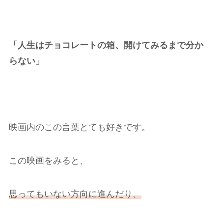
「人生はチョコレートの箱、開けてみるまで分か
らない」
映画内のこの言葉とても好きです。
この映画をみると、
思ってもいない方向に進んだり、