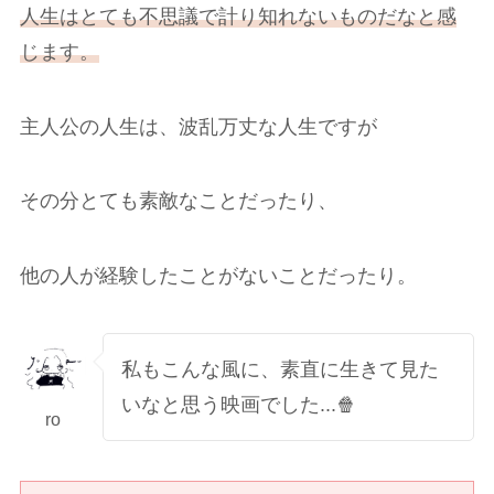
人生はとても不思議で計り知れないものだなと感
じます。
主人公の人生は、波乱万丈な人生ですが
その分とても素敵なことだったり、
他の人が経験したことがないことだったり。
私もこんな風に、素直に生きて見た
いなと思う映画でした...🍿
ro