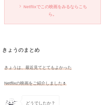
Netflixでこの映画をみるならこち
ら。
きょうのまとめ
きょうは、最近見てとてもよかった
Netflixの映画をご紹介しました🌷
どうでしたか？