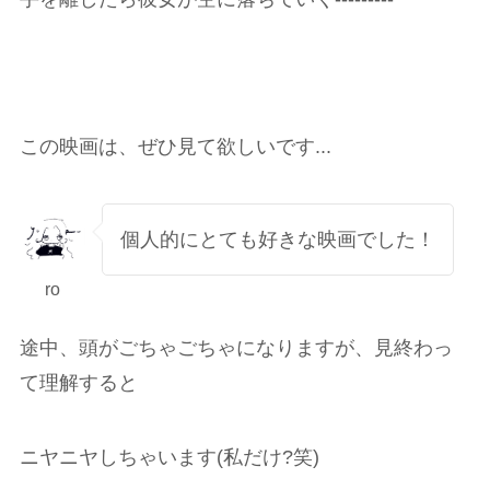
この映画は、ぜひ見て欲しいです...
個人的にとても好きな映画でした！
ro
途中、頭がごちゃごちゃになりますが、見終わっ
て理解すると
ニヤニヤしちゃいます(私だけ?笑)