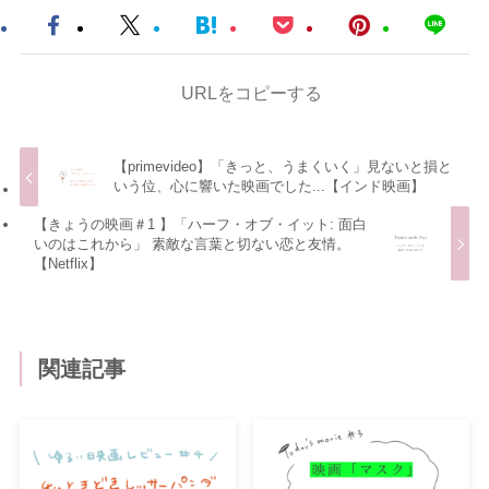
URLをコピーする
【primevideo】「きっと、うまくいく」見ないと損と
いう位、心に響いた映画でした...【インド映画】
【きょうの映画＃1 】「ハーフ・オブ・イット: 面白
いのはこれから」 素敵な言葉と切ない恋と友情。
【Netflix】
関連記事