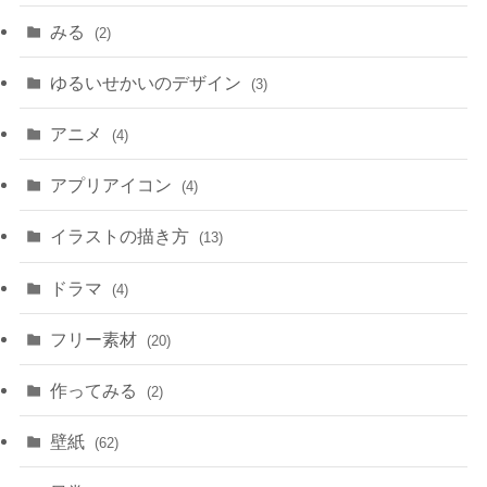
みる
(2)
ゆるいせかいのデザイン
(3)
アニメ
(4)
アプリアイコン
(4)
イラストの描き方
(13)
ドラマ
(4)
フリー素材
(20)
作ってみる
(2)
壁紙
(62)