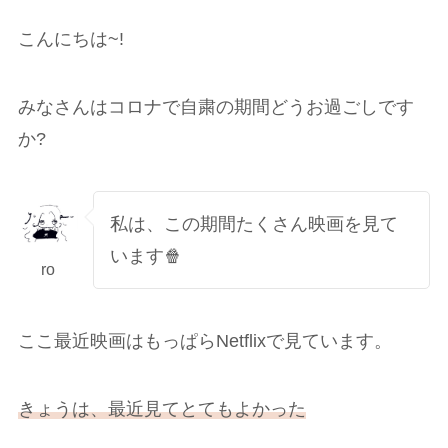
こんにちは~!
みなさんはコロナで自粛の期間どうお過ごしです
か?
私は、この期間たくさん映画を見て
います🍿
ro
ここ最近映画はもっぱらNetflixで見ています。
きょうは、最近見てとてもよかった