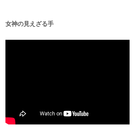
女神の見えざる手