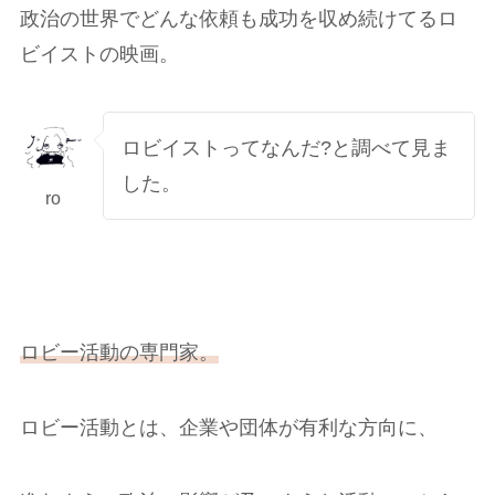
政治の世界でどんな依頼も成功を収め続けてるロ
ビイストの映画。
ロビイストってなんだ?と調べて見ま
した。
ro
ロビー活動の専門家。
ロビー活動とは、企業や団体が有利な方向に、