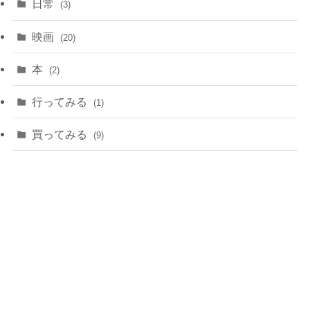
日常
(3)
映画
(20)
本
(2)
行ってみる
(1)
買ってみる
(9)