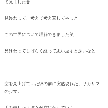
て見ました🍿
見終わって、考えて考え直してやっと
この世界について理解できました笑
見終わってしばらく経って思い返すと深いなと....
空を見上げていた彼の前に突然現れた、サカサマ
の少女。
手を離したら彼女が空に落ちていく---------