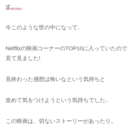
す、、
今このような世の中になって、
Netflixの映画コーナーのTOP10に入っていたので
見て見ました!
見終わった感想は怖いなという気持ちと
改めて気をつけようという気持ちでした..
この映画は、切ないストーリーがあったり。