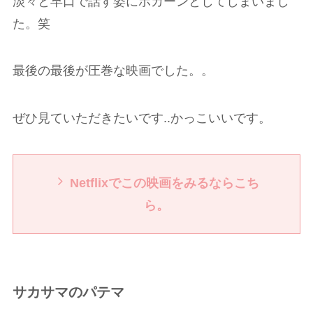
淡々と早口で話す姿にポカーンとしてしまいまし
た。笑
最後の最後が圧巻な映画でした。。
ぜひ見ていただきたいです..かっこいいです。
Netflixでこの映画をみるならこち
ら。
サカサマのパテマ