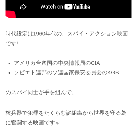
時代設定は1960年代の、スパイ・アクション映画
です!
アメリカ合衆国の中央情報局のCIA
ソビエト連邦のソ連国家保安委員会のKGB
のスパイ同士が手を組んで、
核兵器で犯罪をたくらむ謎組織から世界を守る為
に奮闘する映画です🤛