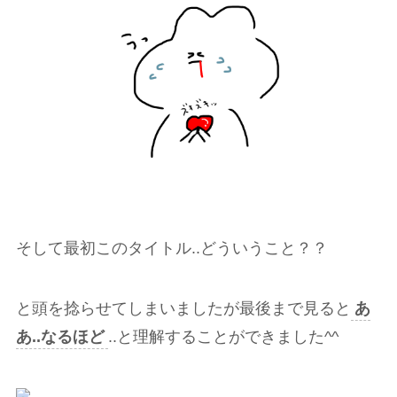
そして最初このタイトル..どういうこと？？
と頭を捻らせてしまいましたが最後まで見ると
あ
あ..なるほど
..と理解することができました^^