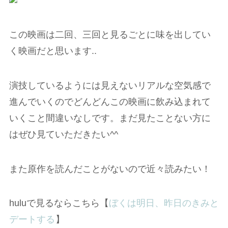
この映画は二回、三回と見るごとに味を出してい
く映画だと思います..
演技しているようには見えないリアルな空気感で
進んでいくのでどんどんこの映画に飲み込まれて
いくこと間違いなしです。まだ見たことない方に
はぜひ見ていただきたい^^
また原作を読んだことがないので近々読みたい！
huluで見るならこちら【
ぼくは明日、昨日のきみと
デートする
】