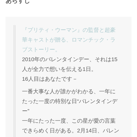
あらすじ
『プリティ・ウーマン』の監督と超豪
華キャストが贈る、ロマンチック・ラ
ブストーリー。
2010年のバレンタインデー、それは15
人が全力で想いを伝える1日。
16人目はあなたです－
一番大事な人が誰かがわかる、一年に
たった一度の特別な日“バレンタインデ
ー”
一年にたった一度、この星が愛の言葉
できらめく日がある。2月14日、バレン