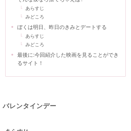
あらすじ
みどころ
ぼくは明日、昨日のきみとデートする
あらすじ
みどころ
最後に:今回紹介した映画を見ることができ
るサイト！
バレンタインデー