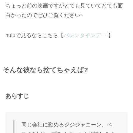
ちょっと前の映画ですがとても見ていてとても面
白かったのでぜひご覧ください~
huluで見るならこちら【
バレンタインデー
】
そんな彼なら捨てちゃえば?
あらすじ
同じ会社に勤めるジジジャニーン、ベ