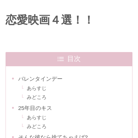
恋愛映画４選！！
目次
バレンタインデー
あらすじ
みどころ
25年目のキス
あらすじ
みどころ
そんな彼なら捨てちゃえば?