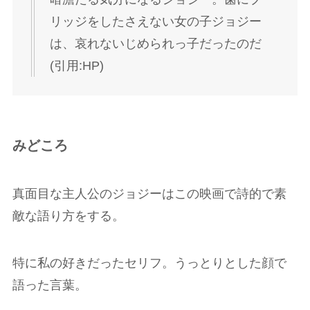
リッジをしたさえない女の子ジョジー
は、哀れないじめられっ子だったのだ
(引用:HP)
みどころ
真面目な主人公のジョジーはこの映画で詩的で素
敵な語り方をする。
特に私の好きだったセリフ。うっとりとした顔で
語った言葉。