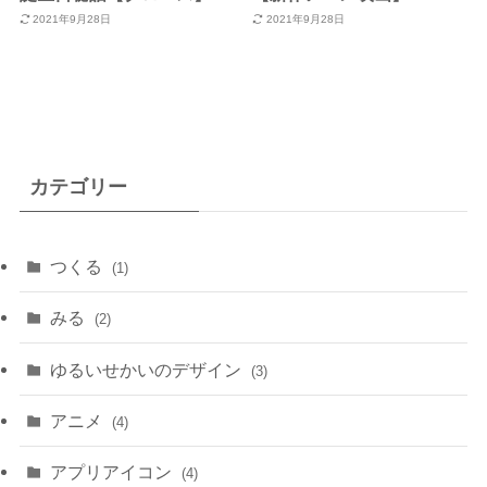
2021年9月28日
2021年9月28日
カテゴリー
つくる
(1)
みる
(2)
ゆるいせかいのデザイン
(3)
アニメ
(4)
アプリアイコン
(4)