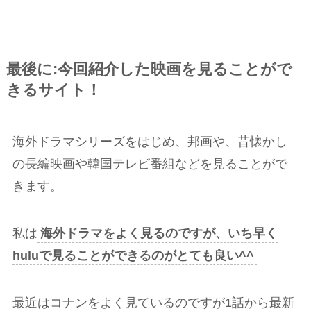
最後に:今回紹介した映画を見ることがで
きるサイト！
海外ドラマシリーズをはじめ、邦画や、昔懐かし
の長編映画や韓国テレビ番組などを見ることがで
きます。
私は
海外ドラマをよく見るのですが、いち早く
huluで見ることができるのがとても良い^^
最近はコナンをよく見ているのですが1話から最新