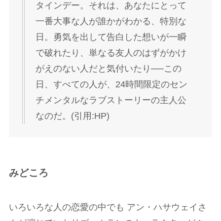
タインデー。それは、あなたにとって
一番大事な人が誰かがわかる、特別な
日。勇気を出して告白した想いが一瞬
で破れたり、単なる友人のはずがかけ
がえのない人だと気付いたり──この
日、すべての人が、24時間限定のセン
チメンタルなラブストーリーの主人公
なのだ。(引用:HP)
みどころ
いろいろな人の恋愛の中でも アン・ハサウェイさ