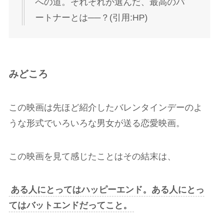
への道。それぞれが選んだ、最高のパ
ートナーとは──？(引用:HP)
みどころ
この映画は先ほど紹介したバレンタインデーのよ
うな形式でいろいろな男女が送る恋愛映画。
この映画を見て感じたことはその結末は、
ある人にとってはハッピーエンド。ある人にとっ
てはバットエンドだってこと。