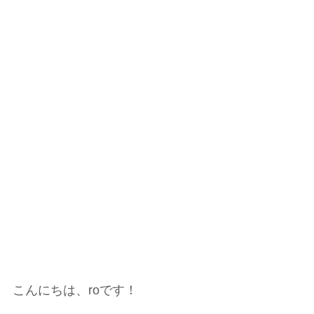
こんにちは、roです！