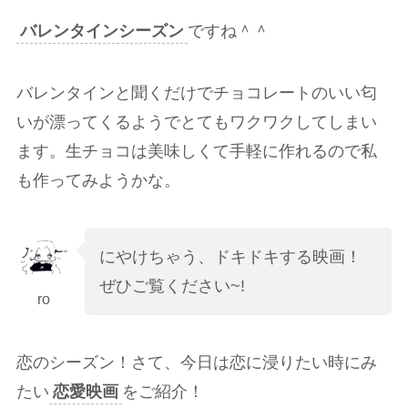
バレンタインシーズン
ですね＾＾
バレンタインと聞くだけでチョコレートのいい匂
いが漂ってくるようでとてもワクワクしてしまい
ます。生チョコは美味しくて手軽に作れるので私
も作ってみようかな。
にやけちゃう、ドキドキする映画！
ぜひご覧ください~!
ro
恋のシーズン！さて、今日は恋に浸りたい時にみ
たい
恋愛映画
をご紹介！