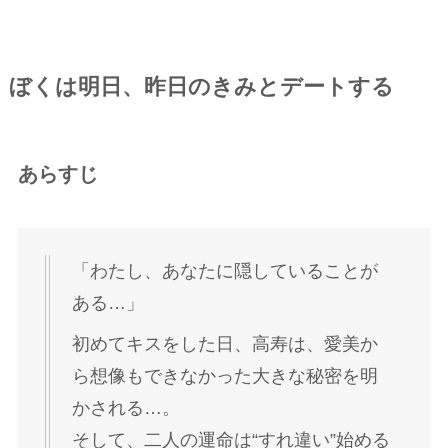
ぼくは明日、昨日のきみとデートする
あらすじ
「わたし、あなたに隠していることが
ある…」
初めてキスをした日、高寿は、愛美か
ら想像もできなかった大きな秘密を明
かされる…。
そして、二人の運命は“すれ違い”始める