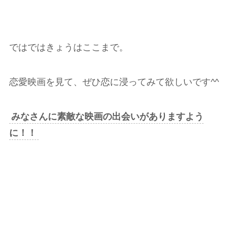
ではではきょうはここまで。
恋愛映画を見て、ぜひ恋に浸ってみて欲しいです^^
みなさんに素敵な映画の出会いがありますよう
に！！