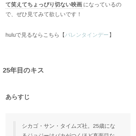
て笑えてちょっぴり切ない映画
になっているの
で、ぜひ見てみて欲しいです！
huluで見るならこちら【
バレンタインデー
】
25年目のキス
あらすじ
シカゴ・サン・タイムズ社。25歳にな
るジョジーはバカがつくほど真面目な