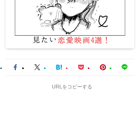
URLをコピーする