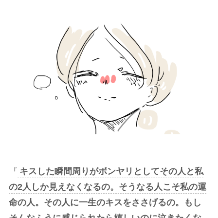
『
キスした瞬間周りがボンヤリとしてその人と私
の2人しか見えなくなるの。そうなる人こそ私の運
命の人。その人に一生のキスをささげるの。もし