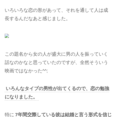
いろいろな恋の形があって、それを通して人は成
長するんだなあと感じました。
この題名から女の人が盛大に男の人を振っていく
話なのかなと思っていたのですが、全然そういう
映画ではなかった^^;
いろんなタイプの男性が出てくるので、恋の勉強
になりました。
特に
7年間交際している彼は結婚と言う形式を信じ