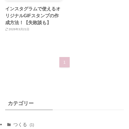
インスタグラムで使えるオ
リジナルGIFスタンプの作
成方法！【失敗談も】
2026年3月21日
1
カテゴリー
つくる
(1)