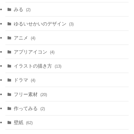
みる
(2)
ゆるいせかいのデザイン
(3)
アニメ
(4)
アプリアイコン
(4)
イラストの描き方
(13)
ドラマ
(4)
フリー素材
(20)
作ってみる
(2)
壁紙
(62)