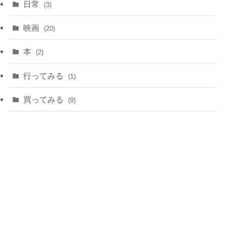
日常
(3)
映画
(20)
本
(2)
行ってみる
(1)
買ってみる
(9)