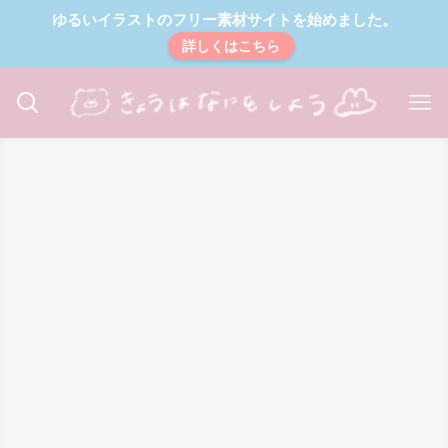
ゆるいイラストのフリー素材サイトを始めました。
詳しくはこちら