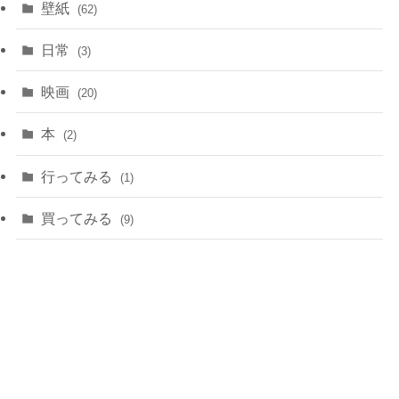
壁紙
(62)
日常
(3)
映画
(20)
本
(2)
行ってみる
(1)
買ってみる
(9)