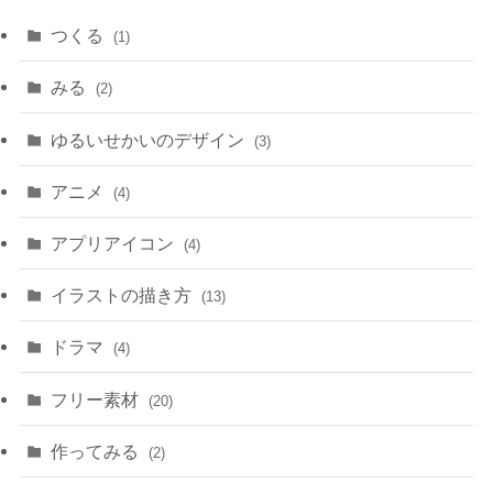
つくる
(1)
みる
(2)
ゆるいせかいのデザイン
(3)
アニメ
(4)
アプリアイコン
(4)
イラストの描き方
(13)
ドラマ
(4)
フリー素材
(20)
作ってみる
(2)