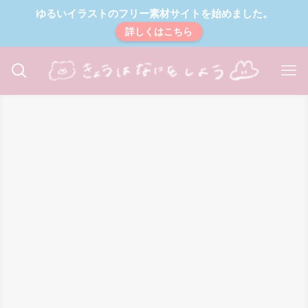
ゆるいイラストのフリー素材サイトを始めました。
詳しくはこちら