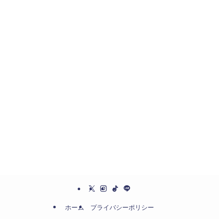
ホーム
プライバシーポリシー