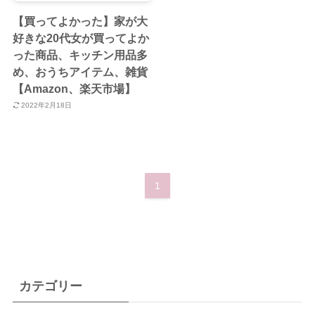
【買ってよかった】家が大
好きな20代女が買ってよか
った商品、キッチン用品多
め、おうちアイテム、雑貨
【Amazon、楽天市場】
2022年2月18日
1
カテゴリー