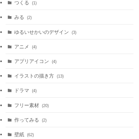
つくる
(1)
みる
(2)
ゆるいせかいのデザイン
(3)
アニメ
(4)
アプリアイコン
(4)
イラストの描き方
(13)
ドラマ
(4)
フリー素材
(20)
作ってみる
(2)
壁紙
(62)