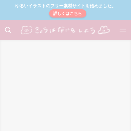
ゆるいイラストのフリー素材サイトを始めました。
詳しくはこちら