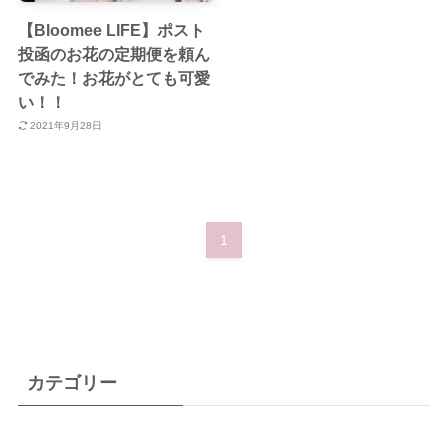
【Bloomee LIFE】ポスト
投函のお花の定期便を頼ん
でみた！お花がとても可愛
い！！
2021年9月28日
1
カテゴリー