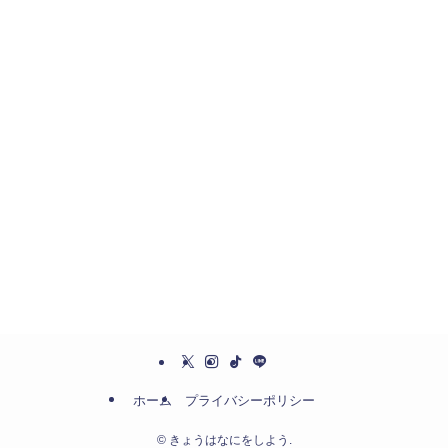
ホーム
プライバシーポリシー
©
きょうはなにをしよう.