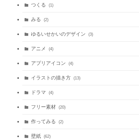
つくる
(1)
みる
(2)
ゆるいせかいのデザイン
(3)
アニメ
(4)
アプリアイコン
(4)
イラストの描き方
(13)
ドラマ
(4)
フリー素材
(20)
作ってみる
(2)
壁紙
(62)