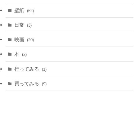
壁紙
(62)
日常
(3)
映画
(20)
本
(2)
行ってみる
(1)
買ってみる
(9)