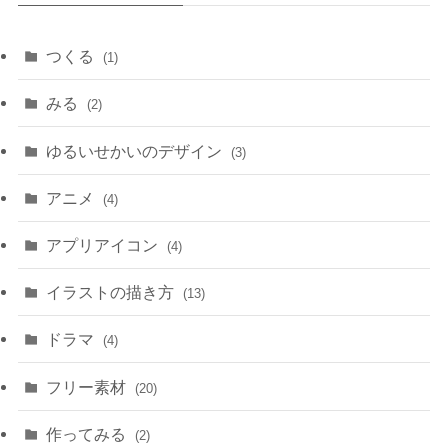
つくる
(1)
みる
(2)
ゆるいせかいのデザイン
(3)
アニメ
(4)
アプリアイコン
(4)
イラストの描き方
(13)
ドラマ
(4)
フリー素材
(20)
作ってみる
(2)