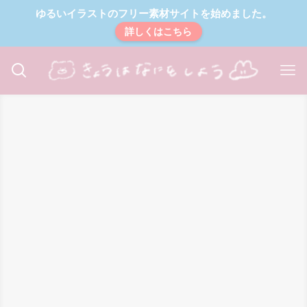
ゆるいイラストのフリー素材サイトを始めました。
詳しくはこちら